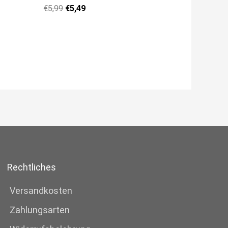
€
5,99
€
5,49
Rechtliches
Versandkosten
Zahlungsarten