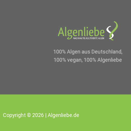
100% Algen aus Deutschland,
100% vegan, 100% Algenliebe
Copyright © 2026 | Algenliebe.de