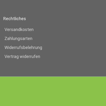
Rechtliches
Versandkosten
Zahlungsarten
Widerrufsbelehrung
Vertrag widerrufen