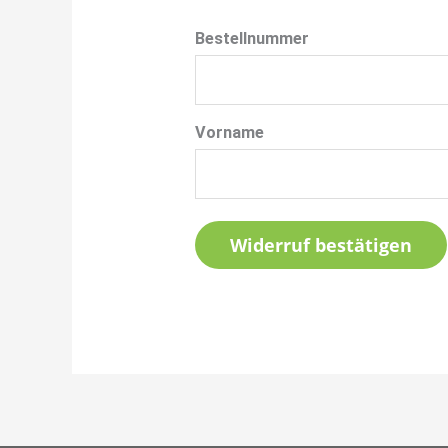
Bestellnummer
Vorname
Widerruf bestätigen