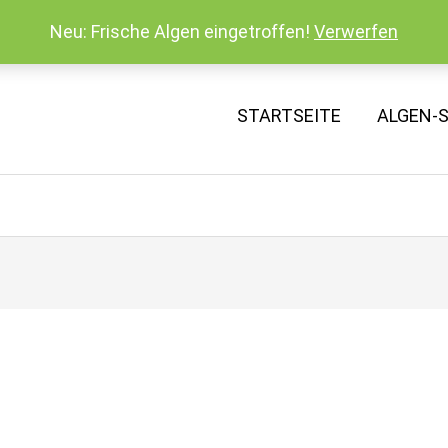
Neu: Frische Algen eingetroffen!
Verwerfen
STARTSEITE
ALGEN-