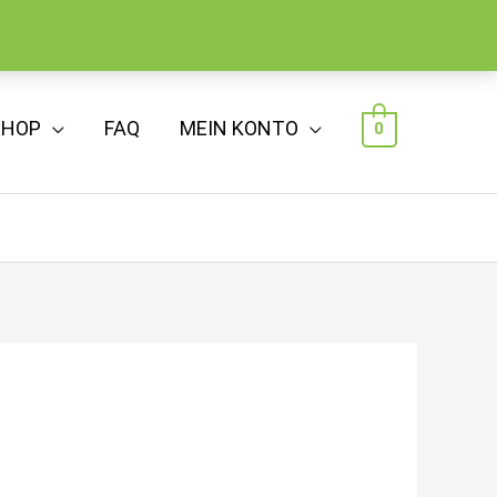
SHOP
FAQ
MEIN KONTO
0